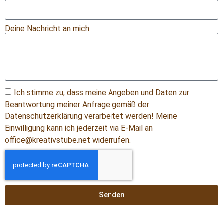
Deine Nachricht an mich
Ich stimme zu, dass meine Angeben und Daten zur
Beantwortung meiner Anfrage gemäß der
Datenschutzerklärung verarbeitet werden! Meine
Einwilligung kann ich jederzeit via E-Mail an
office@kreativstube.net widerrufen.
Senden