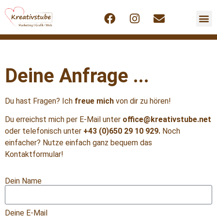
Deine Anfrage ...
Du hast Fragen? Ich
freue mich
von dir zu hören!
Du erreichst mich per E-Mail unter
office@kreativstube.net
oder telefonisch unter
+43 (0)650 29 10 929
.
Noch
einfacher? Nutze einfach ganz bequem das
Kontaktformular!
Dein Name
Deine E-Mail